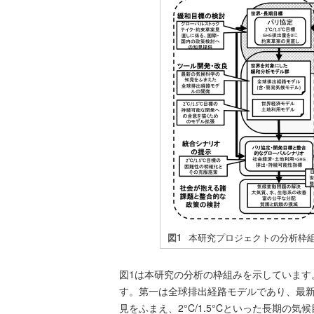
図1
本研究プロジェクトの分析枠
図1は本研究の分析の枠組みを示しています
す。第一は全球排出経路モデルであり、最新
見をふまえ、2°C/1.5°Cといった長期