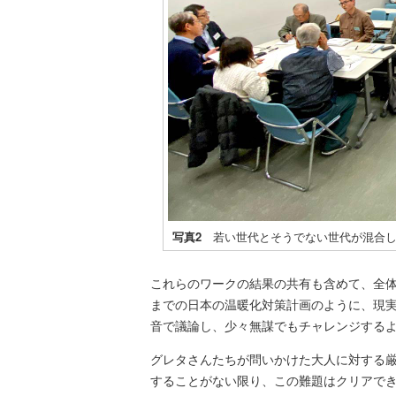
写真2
若い世代とそうでない世代が混合し
これらのワークの結果の共有も含めて、全
までの日本の温暖化対策計画のように、現
音で議論し、少々無謀でもチャレンジする
グレタさんたちが問いかけた大人に対する
することがない限り、この難題はクリアで