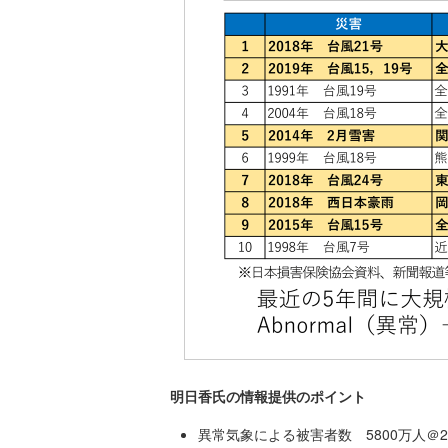
明日香氏の情報提供のポイント
異常気象による被害者数 5800万人＠