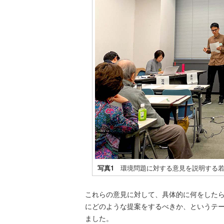
写真1
環境問題に対する意見を説明する若
これらの意見に対して、具体的に何をした
にどのような提案をするべきか、というテ
ました。