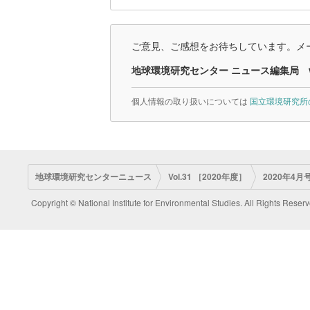
ご意見、ご感想をお待ちしています。メー
地球環境研究センター ニュース編集局
個人情報の取り扱いについては
国立環境研究所
地球環境研究センターニュース
Vol.31 ［2020年度］
2020年4月号
Copyright © National Institute for Environmental Studies. All Rights Reserv