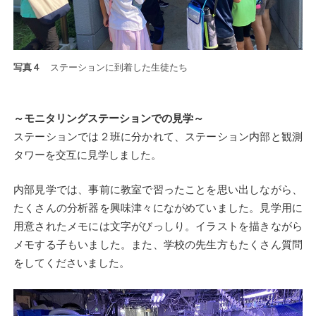
写真４
ステーションに到着した生徒たち
～モニタリングステーションでの見学～
ステーションでは２班に分かれて、ステーション内部と観測
タワーを交互に見学しました。
内部見学では、事前に教室で習ったことを思い出しながら、
たくさんの分析器を興味津々にながめていました。見学用に
用意されたメモには文字がびっしり。イラストを描きながら
メモする子もいました。また、学校の先生方もたくさん質問
をしてくださいました。