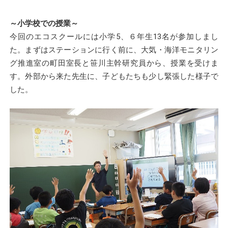
～小学校での授業～
今回のエコスクールには小学5、６年生13名が参加しまし
た。まずはステーションに行く前に、大気・海洋モニタリン
グ推進室の町田室長と笹川主幹研究員から、授業を受けま
す。外部から来た先生に、子どもたちも少し緊張した様子で
した。