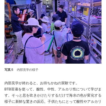
写真５
内部見学の様子
内部見学が終わると、お待ちかねの実験です。
BTB溶液を使って、酸性、中性、アルカリ性について学びま
す。そっと息を吹きかけたりするだけで海水の色が変化する
様子に新鮮な驚きの反応。子供たちにとって酸性やアルカリ