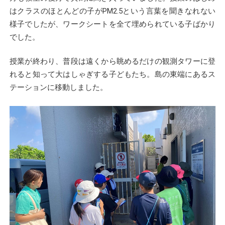
はクラスのほとんどの子がPM2.5という言葉を聞きなれない
様子でしたが、ワークシートを全て埋められている子ばかり
でした。
授業が終わり、普段は遠くから眺めるだけの観測タワーに登
れると知って大はしゃぎする子どもたち。島の東端にあるス
テーションに移動しました。