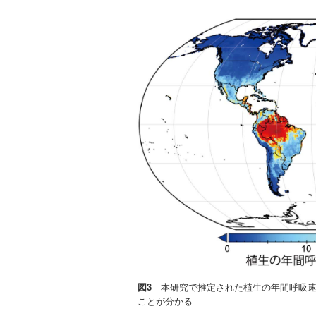
図3
本研究で推定された植生の年間呼吸速
ことが分かる