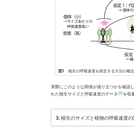
図1
植生の呼吸速度を推定する方法の概
実際にこのような関係が成り立つかを確認
[3]
れた植生サイズと呼吸速度のデータ
を収
3.
植生のサイズと植物の呼吸速度の