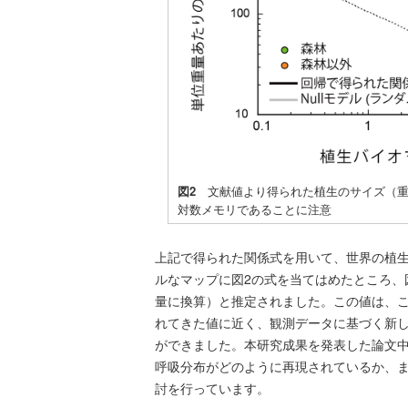
図2
文献値より得られた植生のサイズ（重
対数メモリであることに注意
上記で得られた関係式を用いて、世界の植
ルなマップに図2の式を当てはめたところ、
量に換算）と推定されました。この値は、
れてきた値に近く、観測データに基づく新し
ができました。本研究成果を発表した論文
呼吸分布がどのように再現されているか、
討を行っています。