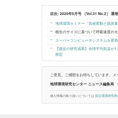
目次: 2020年5月号 ［Vol.31 No.2］ 通
地球環境セミナー「気候変動と脱炭素
植生のサイズに基づいて呼吸速度のモ
スーパーコンピュータシステムを更新
【最近の研究成果】全球平均気温が1.
推定
ご意見、ご感想をお待ちしています。メー
地球環境研究センター ニュース編集局
個人情報の取り扱いについては
国立環境研究所